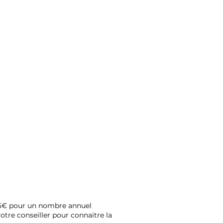
 15€ pour un nombre annuel
re conseiller pour connaitre la