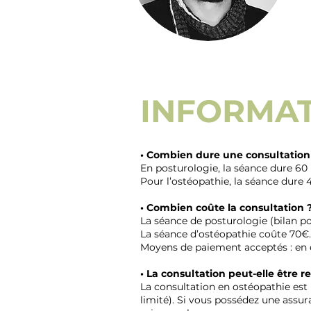
INFORMAT
• Combien dure une consultation
En posturologie, la séance dure 60
Pour l’ostéopathie, la séance dure 
• Combien coûte la consultation 
La séance de posturologie (bilan po
La séance d’ostéopathie coûte 70€.
Moyens de paiement acceptés : en 
• La consultation peut-elle être 
La consultation en ostéopathie es
limité). Si vous possédez une ass